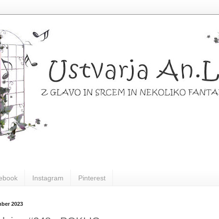
ebook
Instagram
Pinterest
mber 2023