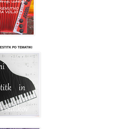
ESTITK PO TEMATIKI