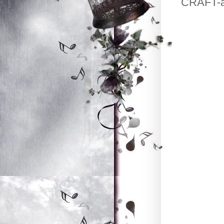
CRAFT-a